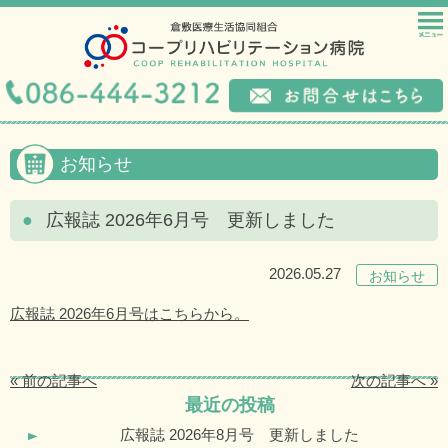
お知らせ
広報誌 2026年6月号 更新しました
2026.05.27
お知らせ
広報誌 2026年6月号はこちらから。
« 前の記事へ
次の記事へ »
最近の投稿
広報誌 2026年8月号 更新しました