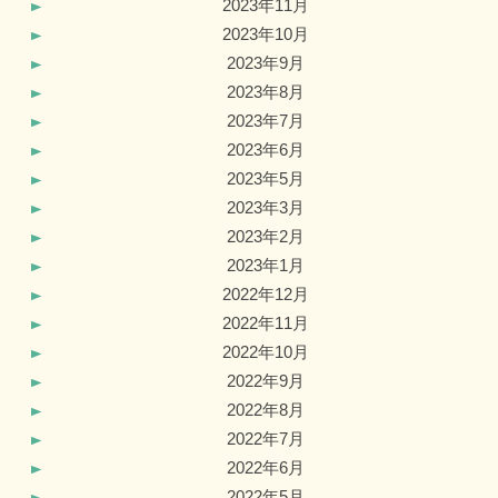
2023年11月
2023年10月
2023年9月
2023年8月
2023年7月
2023年6月
2023年5月
2023年3月
2023年2月
2023年1月
2022年12月
2022年11月
2022年10月
2022年9月
2022年8月
2022年7月
2022年6月
2022年5月