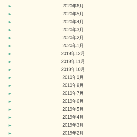
2020年6月
2020年5月
2020年4月
2020年3月
2020年2月
2020年1月
2019年12月
2019年11月
2019年10月
2019年9月
2019年8月
2019年7月
2019年6月
2019年5月
2019年4月
2019年3月
2019年2月