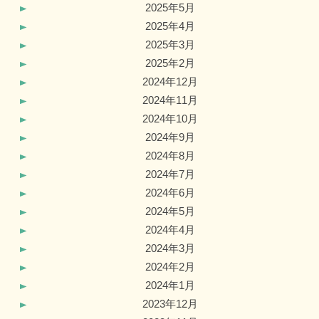
2025年5月
2025年4月
2025年3月
2025年2月
2024年12月
2024年11月
2024年10月
2024年9月
2024年8月
2024年7月
2024年6月
2024年5月
2024年4月
2024年3月
2024年2月
2024年1月
2023年12月