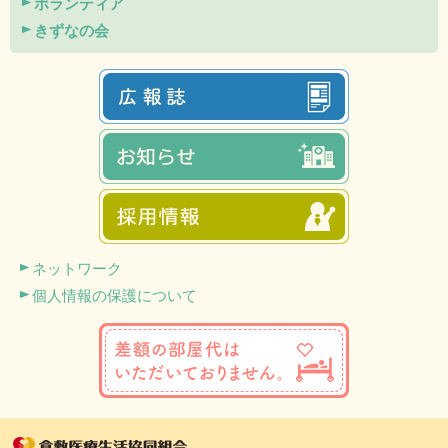
ボランティア
きずなの会
ネットワーク
個人情報の保護について