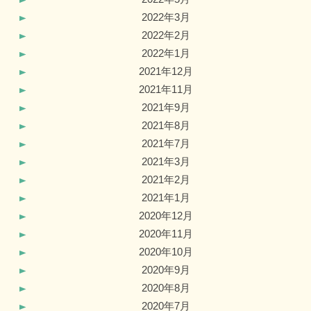
2022年3月
2022年2月
2022年1月
2021年12月
2021年11月
2021年9月
2021年8月
2021年7月
2021年3月
2021年2月
2021年1月
2020年12月
2020年11月
2020年10月
2020年9月
2020年8月
2020年7月