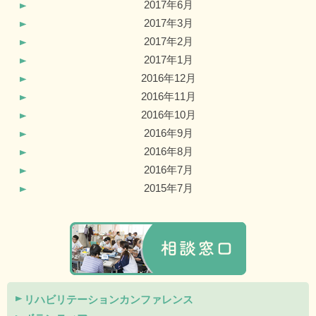
2017年6月
2017年3月
2017年2月
2017年1月
2016年12月
2016年11月
2016年10月
2016年9月
2016年8月
2016年7月
2015年7月
リハビリテーションカンファレンス