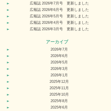
広報誌 2026年7月号 更新しました
広報誌 2026年6月号 更新しました
広報誌 2026年5月号 更新しました
広報誌 2026年4月号 更新しました
広報誌 2026年3月号 更新しました
アーカイブ
2026年7月
2026年6月
2026年5月
2026年3月
2026年1月
2025年12月
2025年11月
2025年10月
2025年8月
2025年6月