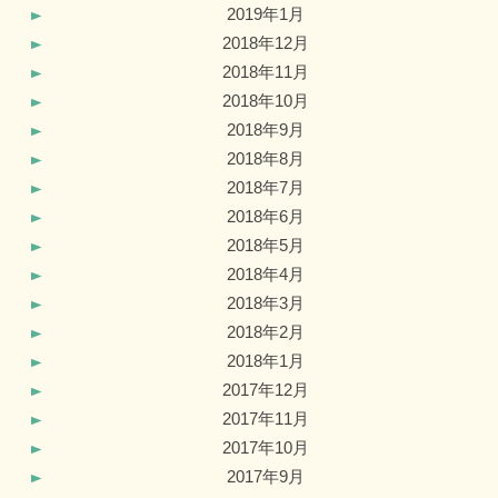
2019年1月
2018年12月
2018年11月
2018年10月
2018年9月
2018年8月
2018年7月
2018年6月
2018年5月
2018年4月
2018年3月
2018年2月
2018年1月
2017年12月
2017年11月
2017年10月
2017年9月