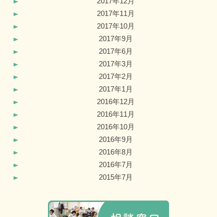
2017年12月
2017年11月
2017年10月
2017年9月
2017年6月
2017年3月
2017年2月
2017年1月
2016年12月
2016年11月
2016年10月
2016年9月
2016年8月
2016年7月
2015年7月