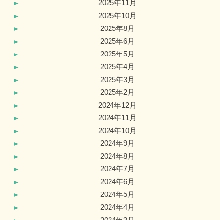
2025年11月
2025年10月
2025年8月
2025年6月
2025年5月
2025年4月
2025年3月
2025年2月
2024年12月
2024年11月
2024年10月
2024年9月
2024年8月
2024年7月
2024年6月
2024年5月
2024年4月
2024年3月