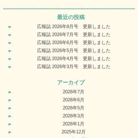
最近の投稿
広報誌 2026年8月号 更新しました
広報誌 2026年7月号 更新しました
広報誌 2026年6月号 更新しました
広報誌 2026年5月号 更新しました
広報誌 2026年4月号 更新しました
広報誌 2026年3月号 更新しました
アーカイブ
2026年7月
2026年6月
2026年5月
2026年3月
2026年1月
2025年12月