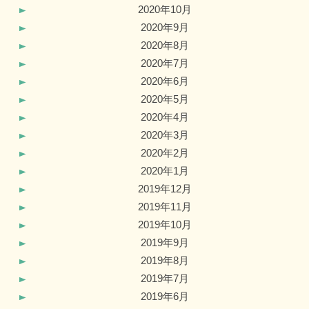
2020年10月
2020年9月
2020年8月
2020年7月
2020年6月
2020年5月
2020年4月
2020年3月
2020年2月
2020年1月
2019年12月
2019年11月
2019年10月
2019年9月
2019年8月
2019年7月
2019年6月