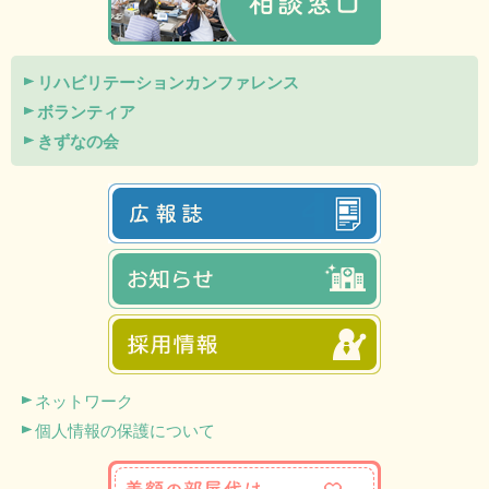
リハビリテーションカンファレンス
ボランティア
きずなの会
ネットワーク
個人情報の保護について