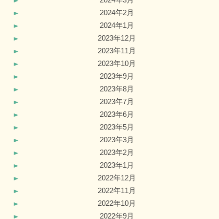
2024年2月
2024年1月
2023年12月
2023年11月
2023年10月
2023年9月
2023年8月
2023年7月
2023年6月
2023年5月
2023年3月
2023年2月
2023年1月
2022年12月
2022年11月
2022年10月
2022年9月