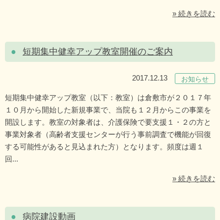
» 続きを読む
短期集中健幸アップ教室開催のご案内
2017.12.13
お知らせ
短期集中健幸アップ教室（以下：教室）は倉敷市が２０１７年
１０月から開始した新規事業で、当院も１２月からこの事業を
開設します。教室の対象者は、介護保険で要支援１・２の方と
事業対象者（高齢者支援センターが行う事前調査で機能が回復
する可能性があると見込まれた方）となります。頻度は週１
回...
» 続きを読む
病院建設動画