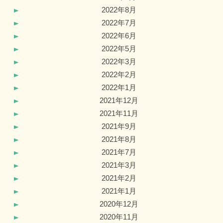
2022年8月
2022年7月
2022年6月
2022年5月
2022年3月
2022年2月
2022年1月
2021年12月
2021年11月
2021年9月
2021年8月
2021年7月
2021年3月
2021年2月
2021年1月
2020年12月
2020年11月