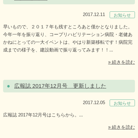
2017.12.11
お知らせ
早いもので、２０１７年も残すところあと僅かとなりました。
今年一年を振り返り、コープリハビリテーション病院・老健あ
かねにとっての一大イベントは、やはり新築移転です！病院完
成までの様子を、建設動画で振り返ってみます！！...
» 続きを読む
広報誌 2017年12月号 更新しました
2017.12.05
お知らせ
広報誌 2017年12月号はこちらから。...
» 続きを読む