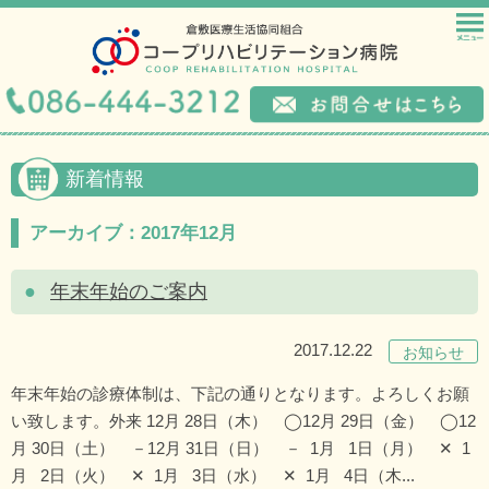
新着情報
アーカイブ：2017年12月
年末年始のご案内
2017.12.22
お知らせ
年末年始の診療体制は、下記の通りとなります。よろしくお願
い致します。外来 12月 28日（木） ◯12月 29日（金） ◯12
月 30日（土） －12月 31日（日） － 1月 1日（月） ✕ 1
月 2日（火） ✕ 1月 3日（水） ✕ 1月 4日（木...