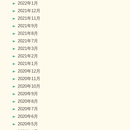
2022年1月
2021年12月
2021年11月
2021年9月
2021年8月
2021年7月
2021年3月
2021年2月
2021年1月
2020年12月
2020年11月
2020年10月
2020年9月
2020年8月
2020年7月
2020年6月
2020年5月