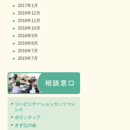
2017年1月
2016年12月
2016年11月
2016年10月
2016年9月
2016年8月
2016年7月
2015年7月
リハビリテーションカンファレ
ンス
ボランティア
きずなの会