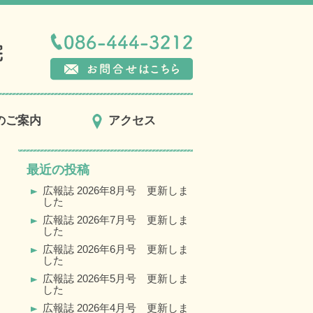
のご案内
アクセス
最近の投稿
広報誌 2026年8月号 更新しま
した
広報誌 2026年7月号 更新しま
した
広報誌 2026年6月号 更新しま
した
広報誌 2026年5月号 更新しま
した
広報誌 2026年4月号 更新しま