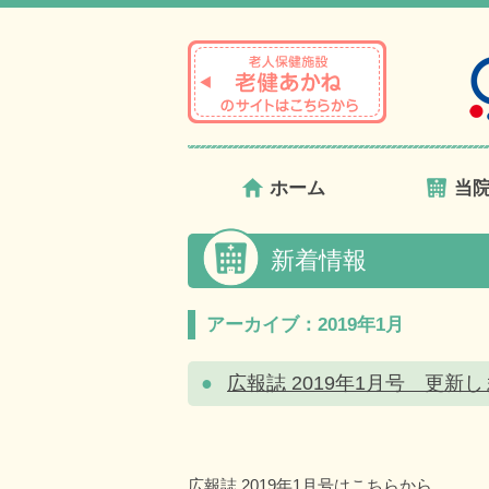
ホーム
当
新着情報
アーカイブ：2019年1月
広報誌 2019年1月号 更新
広報誌 2019年1月号はこちらから。...