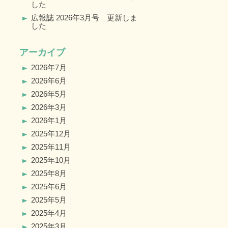
した
広報誌 2026年3月号 更新しま
した
アーカイブ
2026年7月
2026年6月
2026年5月
2026年3月
2026年1月
2025年12月
2025年11月
2025年10月
2025年8月
2025年6月
2025年5月
2025年4月
2025年3月