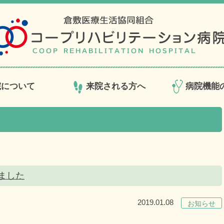
院について
来院される方へ
病院機能
しました
2019.01.08
お知らせ