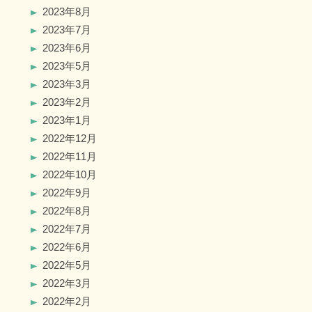
2023年8月
2023年7月
2023年6月
2023年5月
2023年3月
2023年2月
2023年1月
2022年12月
2022年11月
2022年10月
2022年9月
2022年8月
2022年7月
2022年6月
2022年5月
2022年3月
2022年2月