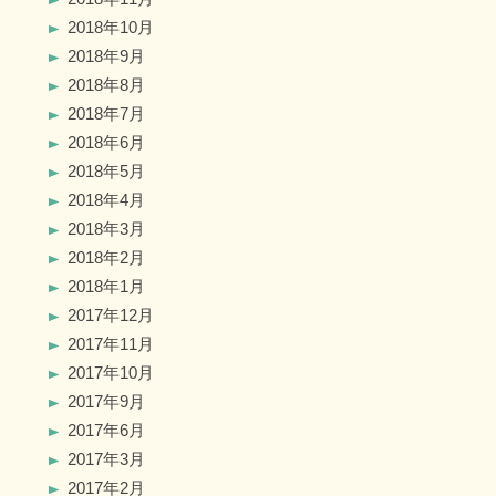
2018年10月
2018年9月
2018年8月
2018年7月
2018年6月
2018年5月
2018年4月
2018年3月
2018年2月
2018年1月
2017年12月
2017年11月
2017年10月
2017年9月
2017年6月
2017年3月
2017年2月