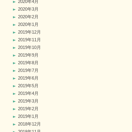
2020年4月
2020年3月
2020年2月
2020年1月
2019年12月
2019年11月
2019年10月
2019年9月
2019年8月
2019年7月
2019年6月
2019年5月
2019年4月
2019年3月
2019年2月
2019年1月
2018年12月
2018年11月