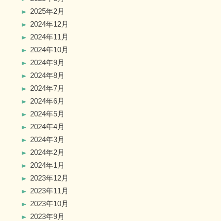
2025年2月
2024年12月
2024年11月
2024年10月
2024年9月
2024年8月
2024年7月
2024年6月
2024年5月
2024年4月
2024年3月
2024年2月
2024年1月
2023年12月
2023年11月
2023年10月
2023年9月