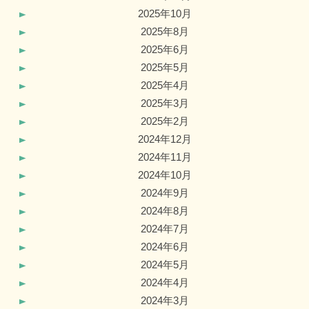
2025年10月
2025年8月
2025年6月
2025年5月
2025年4月
2025年3月
2025年2月
2024年12月
2024年11月
2024年10月
2024年9月
2024年8月
2024年7月
2024年6月
2024年5月
2024年4月
2024年3月