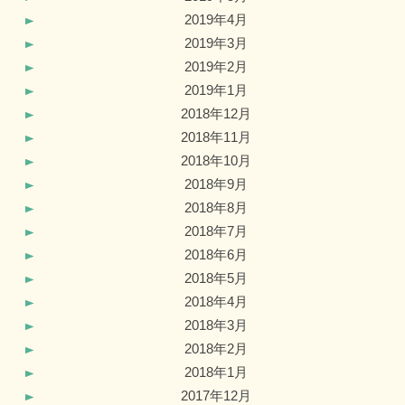
2019年4月
2019年3月
2019年2月
2019年1月
2018年12月
2018年11月
2018年10月
2018年9月
2018年8月
2018年7月
2018年6月
2018年5月
2018年4月
2018年3月
2018年2月
2018年1月
2017年12月