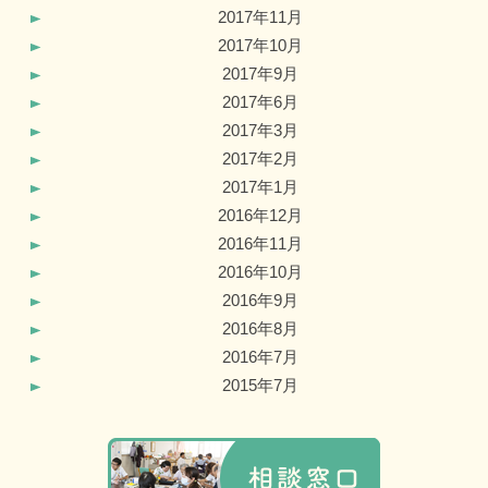
2017年11月
2017年10月
2017年9月
2017年6月
2017年3月
2017年2月
2017年1月
2016年12月
2016年11月
2016年10月
2016年9月
2016年8月
2016年7月
2015年7月