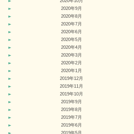
2020年10月
2020年9月
2020年8月
2020年7月
2020年6月
2020年5月
2020年4月
2020年3月
2020年2月
2020年1月
2019年12月
2019年11月
2019年10月
2019年9月
2019年8月
2019年7月
2019年6月
2019年5月