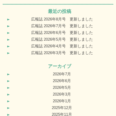
最近の投稿
広報誌 2026年8月号 更新しました
広報誌 2026年7月号 更新しました
広報誌 2026年6月号 更新しました
広報誌 2026年5月号 更新しました
広報誌 2026年4月号 更新しました
広報誌 2026年3月号 更新しました
アーカイブ
2026年7月
2026年6月
2026年5月
2026年3月
2026年1月
2025年12月
2025年11月