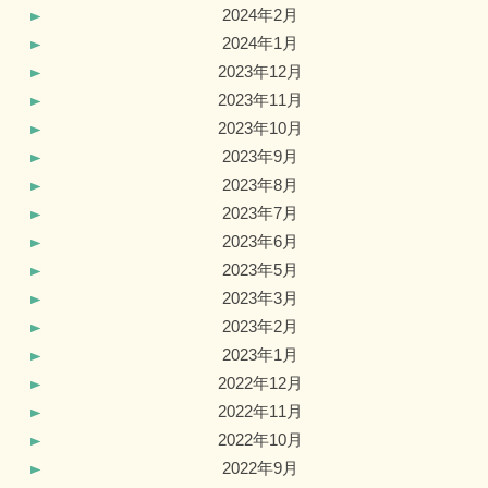
2024年2月
2024年1月
2023年12月
2023年11月
2023年10月
2023年9月
2023年8月
2023年7月
2023年6月
2023年5月
2023年3月
2023年2月
2023年1月
2022年12月
2022年11月
2022年10月
2022年9月