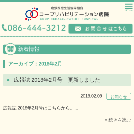
新着情報
アーカイブ：2018年2月
広報誌 2018年2月号 更新しました
2018.02.09
お知らせ
広報誌 2018年2月号はこちらから。...
» 続きを読む