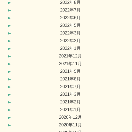
2022年8月
2022年7月
2022年6月
2022年5月
2022年3月
2022年2月
2022年1月
2021年12月
2021年11月
2021年9月
2021年8月
2021年7月
2021年3月
2021年2月
2021年1月
2020年12月
2020年11月