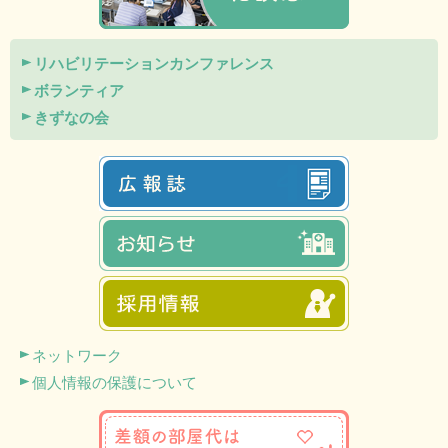
リハビリテーションカンファレンス
ボランティア
きずなの会
ネットワーク
個人情報の保護について