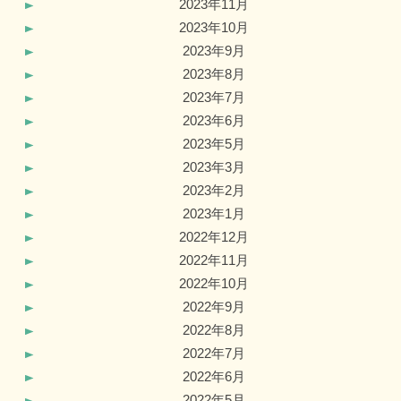
2023年11月
2023年10月
2023年9月
2023年8月
2023年7月
2023年6月
2023年5月
2023年3月
2023年2月
2023年1月
2022年12月
2022年11月
2022年10月
2022年9月
2022年8月
2022年7月
2022年6月
2022年5月