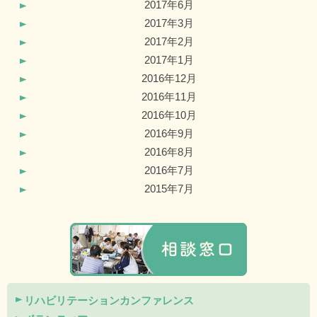
2017年6月
2017年3月
2017年2月
2017年1月
2016年12月
2016年11月
2016年10月
2016年9月
2016年8月
2016年7月
2015年7月
リハビリテーションカンファレンス