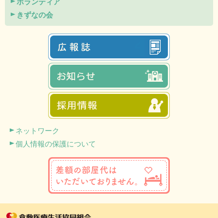
ボランティア
きずなの会
ネットワーク
個人情報の保護について