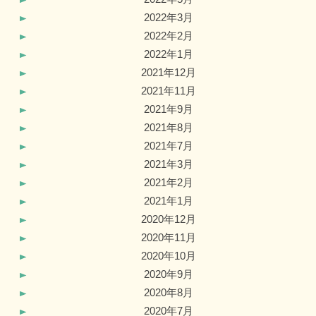
2022年3月
2022年2月
2022年1月
2021年12月
2021年11月
2021年9月
2021年8月
2021年7月
2021年3月
2021年2月
2021年1月
2020年12月
2020年11月
2020年10月
2020年9月
2020年8月
2020年7月