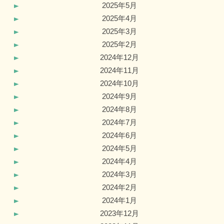
2025年5月
2025年4月
2025年3月
2025年2月
2024年12月
2024年11月
2024年10月
2024年9月
2024年8月
2024年7月
2024年6月
2024年5月
2024年4月
2024年3月
2024年2月
2024年1月
2023年12月