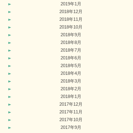
2019年1月
2018年12月
2018年11月
2018年10月
2018年9月
2018年8月
2018年7月
2018年6月
2018年5月
2018年4月
2018年3月
2018年2月
2018年1月
2017年12月
2017年11月
2017年10月
2017年9月