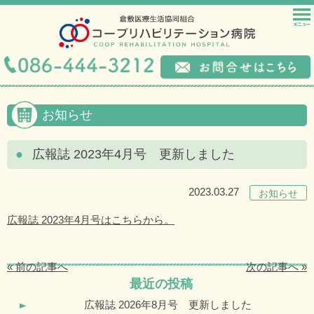
お知らせ
広報誌 2023年4月号 更新しました
2023.03.27
お知らせ
広報誌 2023年4月号はこちらから。
« 前の記事へ
次の記事へ »
最近の投稿
広報誌 2026年8月号 更新しました