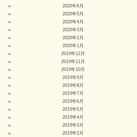
2020年6月
2020年5月
2020年4月
2020年3月
2020年2月
2020年1月
2019年12月
2019年11月
2019年10月
2019年9月
2019年8月
2019年7月
2019年6月
2019年5月
2019年4月
2019年3月
2019年2月