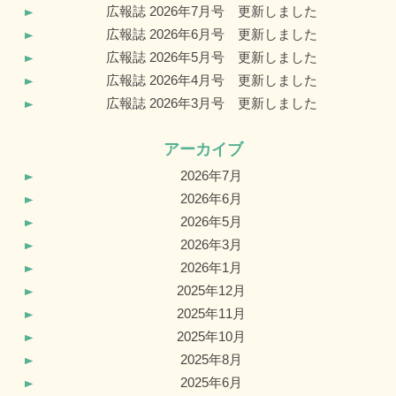
広報誌 2026年7月号 更新しました
広報誌 2026年6月号 更新しました
広報誌 2026年5月号 更新しました
広報誌 2026年4月号 更新しました
広報誌 2026年3月号 更新しました
アーカイブ
2026年7月
2026年6月
2026年5月
2026年3月
2026年1月
2025年12月
2025年11月
2025年10月
2025年8月
2025年6月