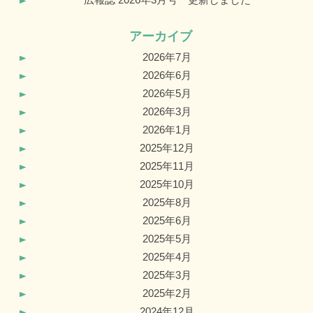
アーカイブ
2026年7月
2026年6月
2026年5月
2026年3月
2026年1月
2025年12月
2025年11月
2025年10月
2025年8月
2025年6月
2025年5月
2025年4月
2025年3月
2025年2月
2024年12月