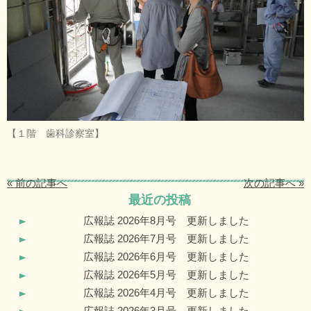
【１階 歯科診察室】
« 前の記事へ
次の記事へ »
最近の投稿
広報誌 2026年8月号 更新しました
広報誌 2026年7月号 更新しました
広報誌 2026年6月号 更新しました
広報誌 2026年5月号 更新しました
広報誌 2026年4月号 更新しました
広報誌 2026年3月号 更新しました