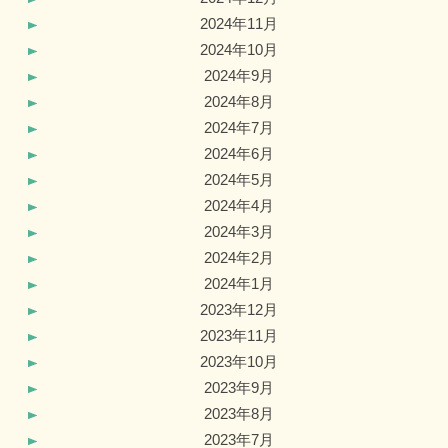
2024年11月
2024年10月
2024年9月
2024年8月
2024年7月
2024年6月
2024年5月
2024年4月
2024年3月
2024年2月
2024年1月
2023年12月
2023年11月
2023年10月
2023年9月
2023年8月
2023年7月