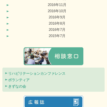
2016年11月
2016年10月
2016年9月
2016年8月
2016年7月
2015年7月
リハビリテーションカンファレンス
ボランティア
きずなの会