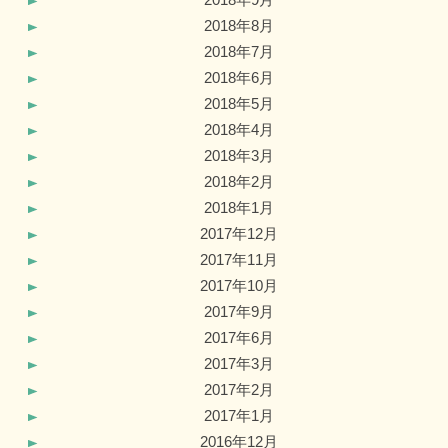
2018年8月
2018年7月
2018年6月
2018年5月
2018年4月
2018年3月
2018年2月
2018年1月
2017年12月
2017年11月
2017年10月
2017年9月
2017年6月
2017年3月
2017年2月
2017年1月
2016年12月