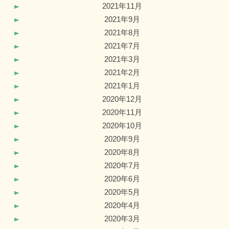
2021年11月
2021年9月
2021年8月
2021年7月
2021年3月
2021年2月
2021年1月
2020年12月
2020年11月
2020年10月
2020年9月
2020年8月
2020年7月
2020年6月
2020年5月
2020年4月
2020年3月