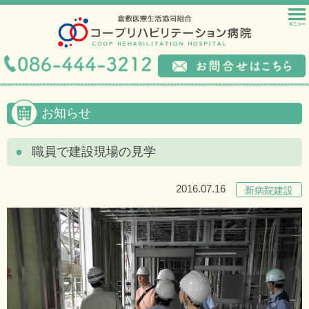
お知らせ
職員で建設現場の見学
2016.07.16
新病院建設