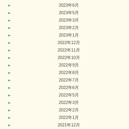
2023年6月
2023年5月
2023年3月
2023年2月
2023年1月
2022年12月
2022年11月
2022年10月
2022年9月
2022年8月
2022年7月
2022年6月
2022年5月
2022年3月
2022年2月
2022年1月
2021年12月