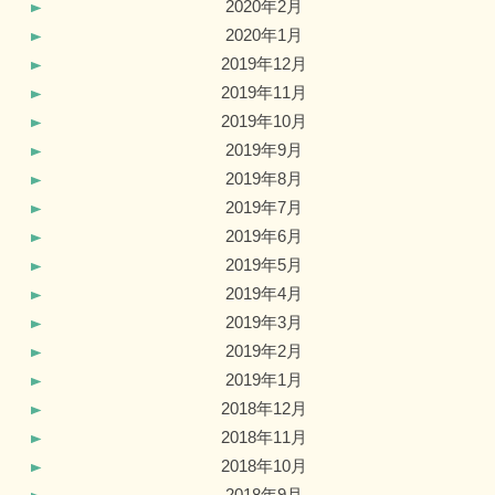
2020年2月
2020年1月
2019年12月
2019年11月
2019年10月
2019年9月
2019年8月
2019年7月
2019年6月
2019年5月
2019年4月
2019年3月
2019年2月
2019年1月
2018年12月
2018年11月
2018年10月
2018年9月